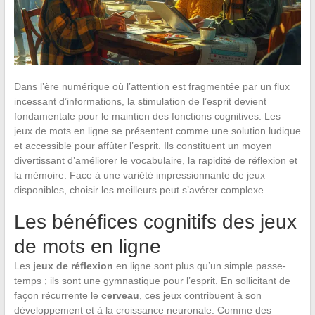
Dans l’ère numérique où l’attention est fragmentée par un flux
incessant d’informations, la stimulation de l’esprit devient
fondamentale pour le maintien des fonctions cognitives. Les
jeux de mots en ligne se présentent comme une solution ludique
et accessible pour affûter l’esprit. Ils constituent un moyen
divertissant d’améliorer le vocabulaire, la rapidité de réflexion et
la mémoire. Face à une variété impressionnante de jeux
disponibles, choisir les meilleurs peut s’avérer complexe.
Les bénéfices cognitifs des jeux
de mots en ligne
Les
jeux de réflexion
en ligne sont plus qu’un simple passe-
temps ; ils sont une gymnastique pour l’esprit. En sollicitant de
façon récurrente le
cerveau
, ces jeux contribuent à son
développement et à la croissance neuronale. Comme des