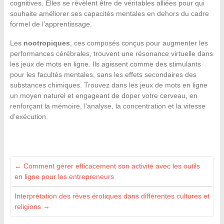
cognitives. Elles se révèlent être de véritables alliées pour qui
souhaite améliorer ses capacités mentales en dehors du cadre
formel de l’apprentissage.
Les
nootropiques
, ces composés conçus pour augmenter les
performances cérébrales, trouvent une résonance virtuelle dans
les jeux de mots en ligne. Ils agissent comme des stimulants
pour les facultés mentales, sans les effets secondaires des
substances chimiques. Trouvez dans les jeux de mots en ligne
un moyen naturel et engageant de doper votre cerveau, en
renforçant la mémoire, l’analyse, la concentration et la vitesse
d’exécution.
←
Comment gérer efficacement son activité avec les outils
en ligne pour les entrepreneurs
Interprétation des rêves érotiques dans différentes cultures et
religions
→