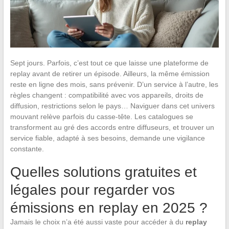
Sept jours. Parfois, c’est tout ce que laisse une plateforme de
replay avant de retirer un épisode. Ailleurs, la même émission
reste en ligne des mois, sans prévenir. D’un service à l’autre, les
règles changent : compatibilité avec vos appareils, droits de
diffusion, restrictions selon le pays… Naviguer dans cet univers
mouvant relève parfois du casse-tête. Les catalogues se
transforment au gré des accords entre diffuseurs, et trouver un
service fiable, adapté à ses besoins, demande une vigilance
constante.
Quelles solutions gratuites et
légales pour regarder vos
émissions en replay en 2025 ?
Jamais le choix n’a été aussi vaste pour accéder à du
replay