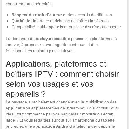
choisir en toute sérénité :
Respect du droit d’auteur
et des accords de diffusion
Qualité de l’interface et richesse de l’offre films/séries
Compatibilité multi-appareils et publicité discrète ou absente
La demande de
replay accessible
pousse les plateformes à
innover, à proposer davantage de contenus et des
fonctionnalités toujours plus intuitives.
Applications, plateformes et
boîtiers IPTV : comment choisir
selon vos usages et vos
appareils ?
Le paysage a radicalement changé avec la multiplication des
applications
et
plateformes
de streaming. Pour choisir l’outil
idéal, tout commence par vos habitudes : mobilité ou écran
large ? Si vous regardez surtout sur smartphone ou tablette,
privilégiez une
application Android
à télécharger depuis le