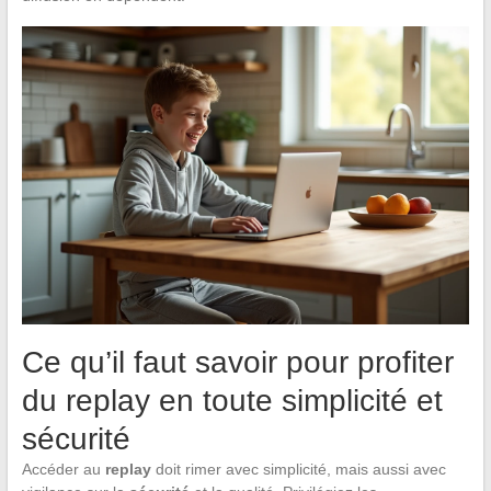
Ce qu’il faut savoir pour profiter
du replay en toute simplicité et
sécurité
Accéder au
replay
doit rimer avec simplicité, mais aussi avec