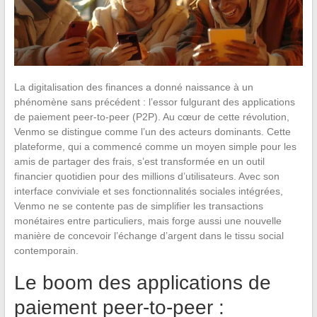
La digitalisation des finances a donné naissance à un
phénomène sans précédent : l’essor fulgurant des applications
de paiement peer-to-peer (P2P). Au cœur de cette révolution,
Venmo se distingue comme l’un des acteurs dominants. Cette
plateforme, qui a commencé comme un moyen simple pour les
amis de partager des frais, s’est transformée en un outil
financier quotidien pour des millions d’utilisateurs. Avec son
interface conviviale et ses fonctionnalités sociales intégrées,
Venmo ne se contente pas de simplifier les transactions
monétaires entre particuliers, mais forge aussi une nouvelle
manière de concevoir l’échange d’argent dans le tissu social
contemporain.
Le boom des applications de
paiement peer-to-peer :